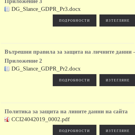
Приложение 3
DG_Slance_GDPR_Pr3.docx
ПОДРОБНОСТИ
ИЗТЕГЛЯНЕ
Вътрешни правила за защита на личните данни -
Приложение 2
DG_Slance_GDPR_Pr2.docx
ПОДРОБНОСТИ
ИЗТЕГЛЯНЕ
Политика за защита на лините данни на сайта
CCI24042019_0002.pdf
ПОДРОБНОСТИ
ИЗТЕГЛЯНЕ