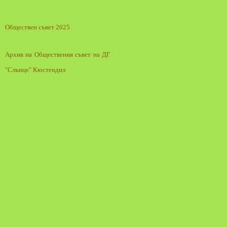
Обществен съвет 2025
Архив на Обществения съвет на ДГ
"Слънце" Кюстендил