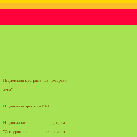
Национална програма "За по-здрави
деца"
Национална програма ИКТ
Националната програма
"Осигуряване на съвременна